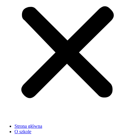
Strona główna
O szkole