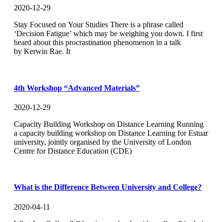
2020-12-29
Stay Focused on Your Studies There is a phrase called
‘Decision Fatigue’ which may be weighing you down. I first
heard about this procrastination phenomenon in a talk
by Kerwin Rae. It
4th Workshop “Advanced Materials”
2020-12-29
Capacity Building Workshop on Distance Learning Running
a capacity building workshop on Distance Learning for Estuar
university, jointly organised by the University of London
Centre for Distance Education (CDE)
What is the Difference Between University and College?
2020-04-11