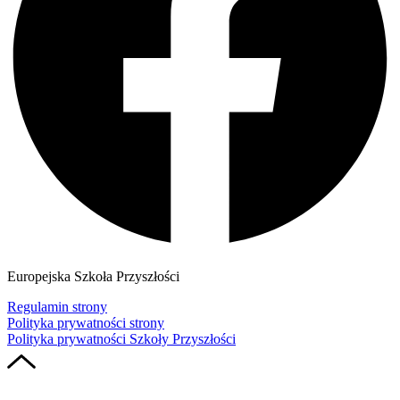
Europejska Szkoła Przyszłości
Regulamin strony
Polityka prywatności strony
Polityka prywatności Szkoły Przyszłości