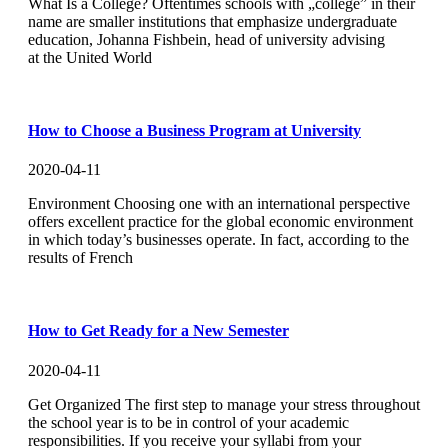
What Is a College? Oftentimes schools with „college” in their
name are smaller institutions that emphasize undergraduate
education, Johanna Fishbein, head of university advising
at the United World
How to Choose a Business Program at University
2020-04-11
Environment Choosing one with an international perspective
offers excellent practice for the global economic environment
in which today’s businesses operate. In fact, according to the
results of French
How to Get Ready for a New Semester
2020-04-11
Get Organized The first step to manage your stress throughout
the school year is to be in control of your academic
responsibilities. If you receive your syllabi from your