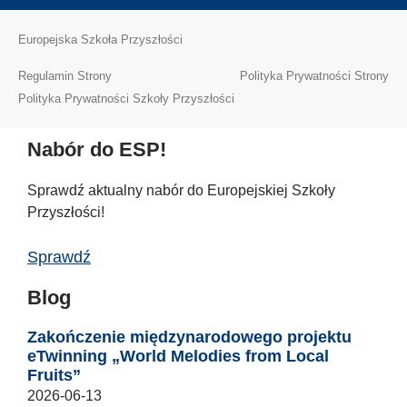
Europejska Szkoła Przyszłości
Regulamin Strony
Polityka Prywatności Strony
Polityka Prywatności Szkoły Przyszłości
Nabór do ESP!
Sprawdź aktualny nabór do Europejskiej Szkoły
Przyszłości!
Sprawdź
Blog
Zakończenie międzynarodowego projektu
eTwinning „World Melodies from Local
Fruits”
2026-06-13