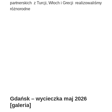
partnerskich z Turcji, Włoch i Grecji realizowaliśmy
różnorodne
Gdańsk – wycieczka maj 2026
[galeria]