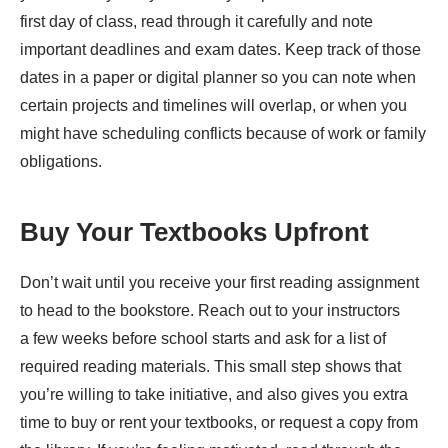
first day of class, read through it carefully and note
important deadlines and exam dates. Keep track of those
dates in a paper or digital planner so you can note when
certain projects and timelines will overlap, or when you
might have scheduling conflicts because of work or family
obligations.
Buy Your Textbooks Upfront
Don’t wait until you receive your first reading assignment
to head to the bookstore. Reach out to your instructors
a few weeks before school starts and ask for a list of
required reading materials. This small step shows that
you’re willing to take initiative, and also gives you extra
time to buy or rent your textbooks, or request a copy from