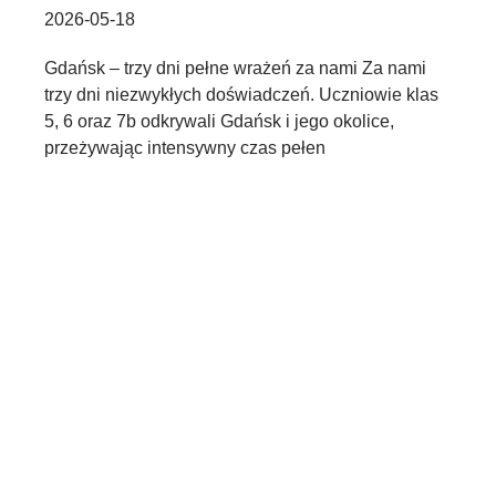
2026-05-18
Gdańsk – trzy dni pełne wrażeń za nami Za nami
trzy dni niezwykłych doświadczeń. Uczniowie klas
5, 6 oraz 7b odkrywali Gdańsk i jego okolice,
przeżywając intensywny czas pełen