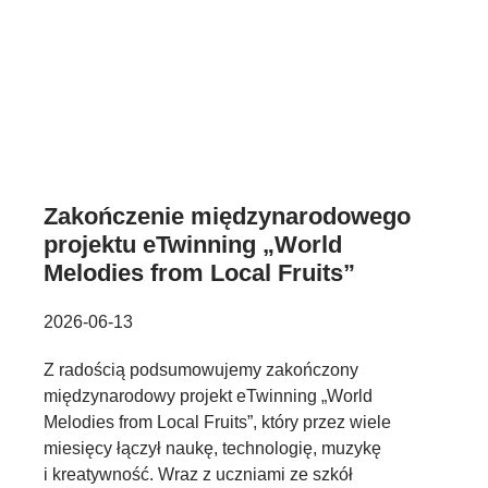
Zakończenie międzynarodowego
projektu eTwinning „World
Melodies from Local Fruits”
2026-06-13
Z radością podsumowujemy zakończony
międzynarodowy projekt eTwinning „World
Melodies from Local Fruits”, który przez wiele
miesięcy łączył naukę, technologię, muzykę
i kreatywność. Wraz z uczniami ze szkół