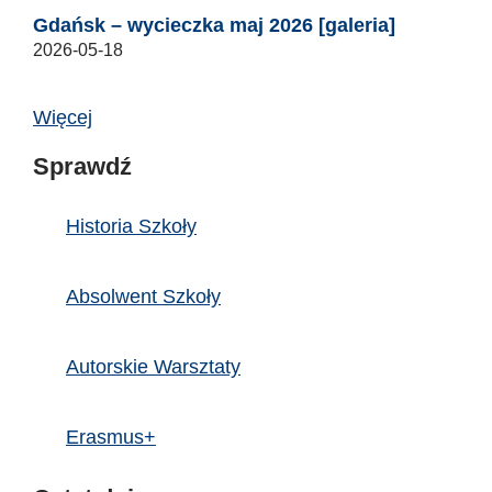
Gdańsk – wycieczka maj 2026 [galeria]
2026-05-18
Więcej
Sprawdź
Historia Szkoły
Absolwent Szkoły
Autorskie Warsztaty
Erasmus+