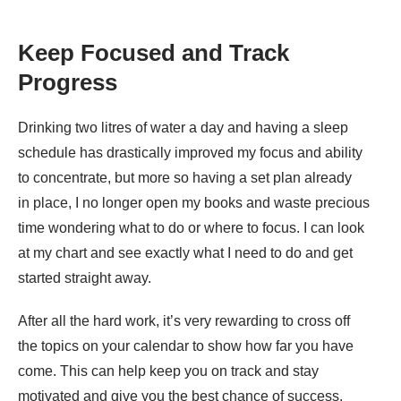
Keep Focused and Track
Progress
Drinking two litres of water a day and having a sleep
schedule has drastically improved my focus and ability
to concentrate, but more so having a set plan already
in place, I no longer open my books and waste precious
time wondering what to do or where to focus. I can look
at my chart and see exactly what I need to do and get
started straight away.
After all the hard work, it’s very rewarding to cross off
the topics on your calendar to show how far you have
come. This can help keep you on track and stay
motivated and give you the best chance of success.