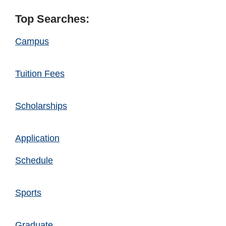
Top Searches:
Campus
Tuition Fees
Scholarships
Application
Schedule
Sports
Graduate