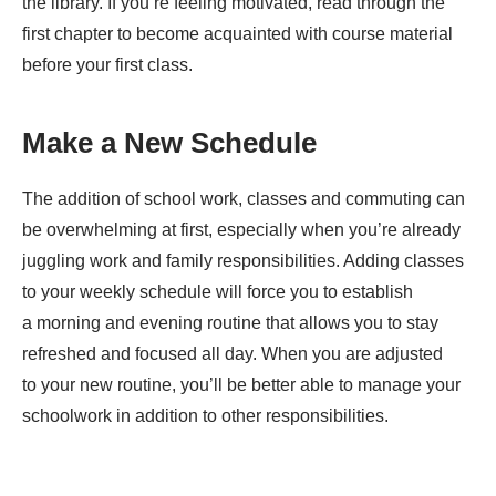
the library. If you’re feeling motivated, read through the
first chapter to become acquainted with course material
before your first class.
Make a New Schedule
The addition of school work, classes and commuting can
be overwhelming at first, especially when you’re already
juggling work and family responsibilities. Adding classes
to your weekly schedule will force you to establish
a morning and evening routine that allows you to stay
refreshed and focused all day. When you are adjusted
to your new routine, you’ll be better able to manage your
schoolwork in addition to other responsibilities.