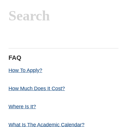
FAQ
How To Apply?
How Much Does It Cost?
Where Is It?
What Is The Academic Calendar?