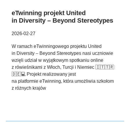
eTwinning projekt United
in Diversity – Beyond Stereotypes
2026-02-27
W ramach eTwinningowego projektu United
in Diversity – Beyond Stereotypes nasi uczniowie
wzięli udział w wyjątkowym spotkaniu online
z rówieśnikami z Włoch, Turcji i Niemiec 🇮🇹🇹🇷
🇩🇪💻 Projekt realizowany jest
na platformie eTwinning, która umożliwia szkołom
z różnych krajów