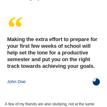
Making the extra effort to prepare for
your first few weeks of school will
help set the tone for a productive
semester and put you on the right
track towards achieving your goals.
John Doe
A few of my friends are also studying, not at the same