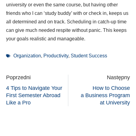
university or even the same course, but having other
friends who I can ‘study buddy’ with or check in, keeps us
all determined and on track. Scheduling in catch-up time
can give much needed respite without panic. This keeps
your goals realistic and manageable.
Organization
,
Productivity
,
Student Success
Poprzedni
Następny
4 Tips to Navigate Your
How to Choose
First Semester Abroad
a Business Program
Like a Pro
at University