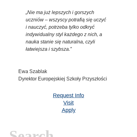
„Nie ma już lepszych i gorszych
uczniów – wszyscy potrafią się uczyć
i nauczyć, potrzeba tylko odkryć
indywidualny styl każdego z nich, a
nauka stanie się naturalna, czyli
łatwiejsza i szybsza.”
Ewa Szablak
Dyrektor Europejskiej Szkoły Przyszłości
Request Info
Visit
Apply