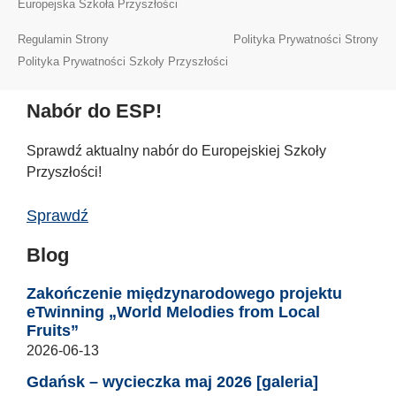
Europejska Szkoła Przyszłości
Regulamin Strony
Polityka Prywatności Strony
Polityka Prywatności Szkoły Przyszłości
Nabór do ESP!
Sprawdź aktualny nabór do Europejskiej Szkoły
Przyszłości!
Sprawdź
Blog
Zakończenie międzynarodowego projektu
eTwinning „World Melodies from Local
Fruits”
2026-06-13
Gdańsk – wycieczka maj 2026 [galeria]