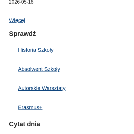
2026-05-18
Więcej
Sprawdź
Historia Szkoły
Absolwent Szkoły
Autorskie Warsztaty
Erasmus+
Cytat dnia