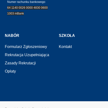
Numer rachunku bankowego
64 1140 0026 0000 4830 0600
1003 mBank
NABÓR
SZKOŁA
Formularz Zgłoszeniowy
Kontakt
Rekrutacja Uzupełniająca
Zasady Rekrutacji
Opłaty