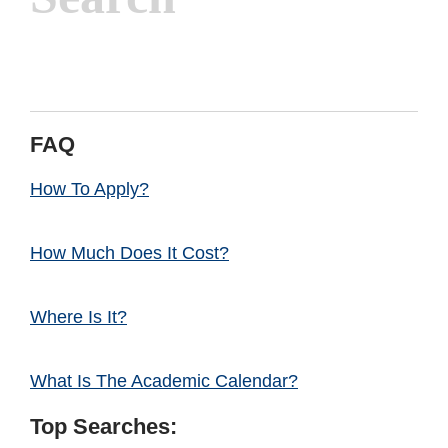
FAQ
How To Apply?
How Much Does It Cost?
Where Is It?
What Is The Academic Calendar?
Top Searches: