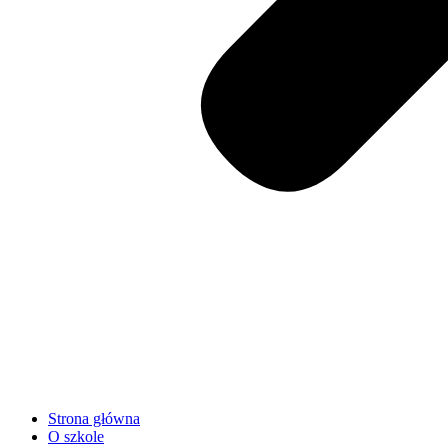
Strona główna
O szkole