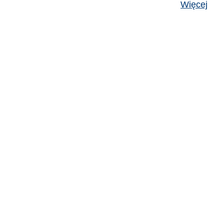
Więcej