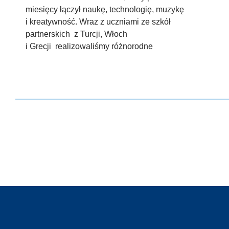
miesięcy łączył naukę, technologię, muzykę
i kreatywność. Wraz z uczniami ze szkół
partnerskich z Turcji, Włoch
i Grecji realizowaliśmy różnorodne