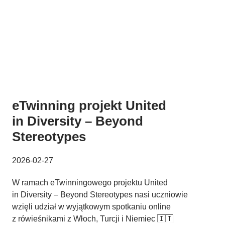
eTwinning projekt United
in Diversity – Beyond
Stereotypes
2026-02-27
W ramach eTwinningowego projektu United
in Diversity – Beyond Stereotypes nasi uczniowie
wzięli udział w wyjątkowym spotkaniu online
z rówieśnikami z Włoch, Turcji i Niemiec 🇮🇹