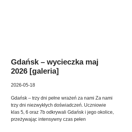
Gdańsk – wycieczka maj
2026 [galeria]
2026-05-18
Gdańsk – trzy dni pełne wrażeń za nami Za nami
trzy dni niezwykłych doświadczeń. Uczniowie
klas 5, 6 oraz 7b odkrywali Gdańsk i jego okolice,
przeżywając intensywny czas pełen