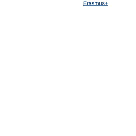
Erasmus+