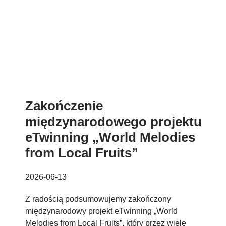
Zakończenie
międzynarodowego projektu
eTwinning „World Melodies
from Local Fruits”
2026-06-13
Z radością podsumowujemy zakończony
międzynarodowy projekt eTwinning „World
Melodies from Local Fruits”, który przez wiele