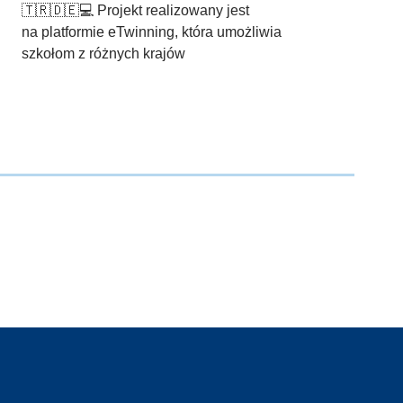
🇹🇷🇩🇪💻 Projekt realizowany jest
na platformie eTwinning, która umożliwia
szkołom z różnych krajów