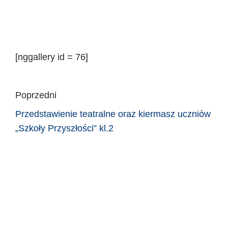
[nggallery id = 76]
Poprzedni
Przedstawienie teatralne oraz kiermasz uczniów
„Szkoły Przyszłości” kl.2