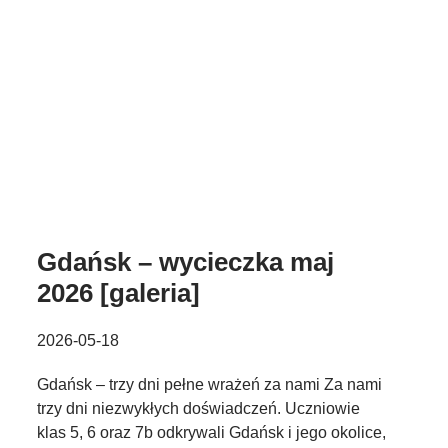
Gdańsk – wycieczka maj
2026 [galeria]
2026-05-18
Gdańsk – trzy dni pełne wrażeń za nami Za nami
trzy dni niezwykłych doświadczeń. Uczniowie
klas 5, 6 oraz 7b odkrywali Gdańsk i jego okolice,