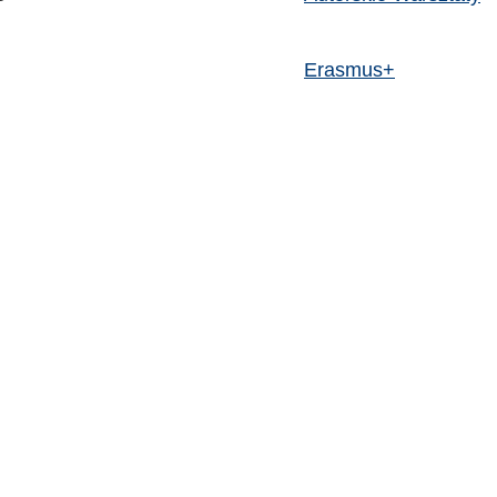
Erasmus+