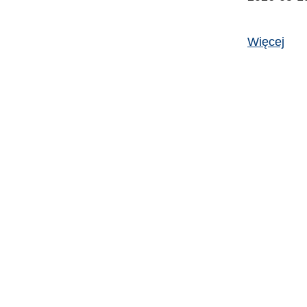
Więcej