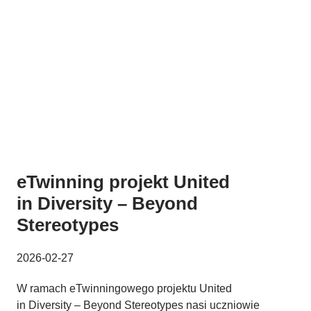
eTwinning projekt United
in Diversity – Beyond
Stereotypes
2026-02-27
W ramach eTwinningowego projektu United
in Diversity – Beyond Stereotypes nasi uczniowie