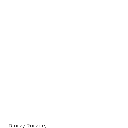
Drodzy Rodzice,