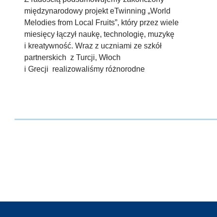
międzynarodowy projekt eTwinning „World
Melodies from Local Fruits”, który przez wiele
miesięcy łączył naukę, technologię, muzykę
i kreatywność. Wraz z uczniami ze szkół
partnerskich z Turcji, Włoch
i Grecji realizowaliśmy różnorodne