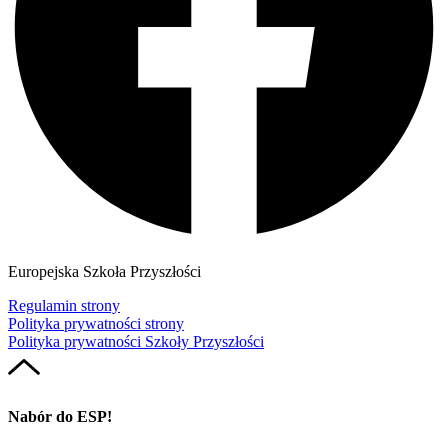
Europejska Szkoła Przyszłości
Regulamin strony
Polityka prywatności strony
Polityka prywatności Szkoły Przyszłości
Nabór do ESP!