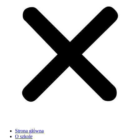
Strona główna
O szkole