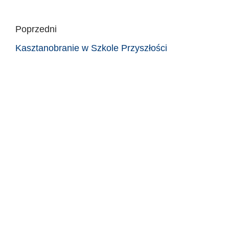
Poprzedni
Kasztanobranie w Szkole Przyszłości