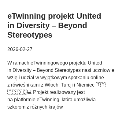
eTwinning projekt United
in Diversity – Beyond
Stereotypes
2026-02-27
W ramach eTwinningowego projektu United
in Diversity – Beyond Stereotypes nasi uczniowie
wzięli udział w wyjątkowym spotkaniu online
z rówieśnikami z Włoch, Turcji i Niemiec 🇮🇹
🇹🇷🇩🇪💻 Projekt realizowany jest
na platformie eTwinning, która umożliwia
szkołom z różnych krajów