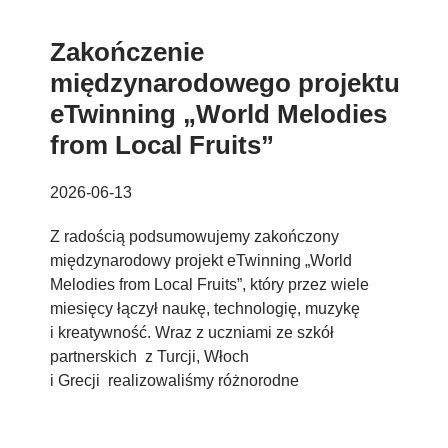
Zakończenie
międzynarodowego projektu
eTwinning „World Melodies
from Local Fruits”
2026-06-13
Z radością podsumowujemy zakończony
międzynarodowy projekt eTwinning „World
Melodies from Local Fruits”, który przez wiele
miesięcy łączył naukę, technologię, muzykę
i kreatywność. Wraz z uczniami ze szkół
partnerskich z Turcji, Włoch
i Grecji realizowaliśmy różnorodne