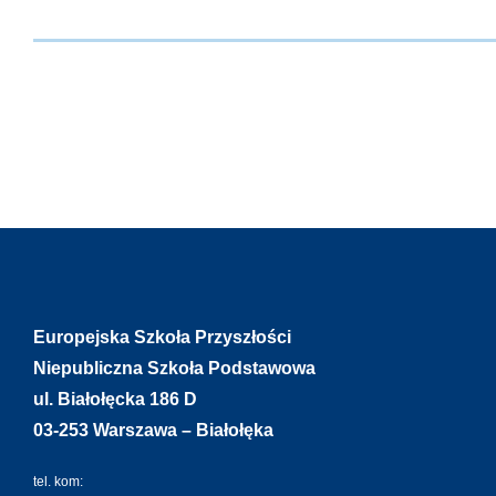
Europejska Szkoła Przyszłości
Niepubliczna Szkoła Podstawowa
ul. Białołęcka 186 D
03-253 Warszawa – Białołęka
tel. kom: