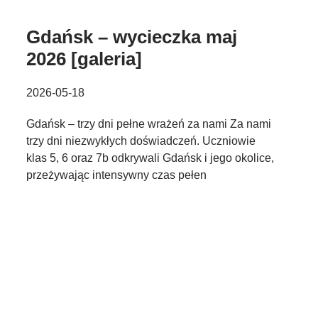
Gdańsk – wycieczka maj
2026 [galeria]
2026-05-18
Gdańsk – trzy dni pełne wrażeń za nami Za nami
trzy dni niezwykłych doświadczeń. Uczniowie
klas 5, 6 oraz 7b odkrywali Gdańsk i jego okolice,
przeżywając intensywny czas pełen