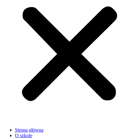
Strona główna
O szkole