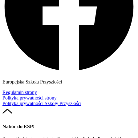
Europejska Szkoła Przyszłości
Regulamin strony
Polityka prywatności strony
Polityka prywatności Szkoły Przyszłości
Nabór do ESP!